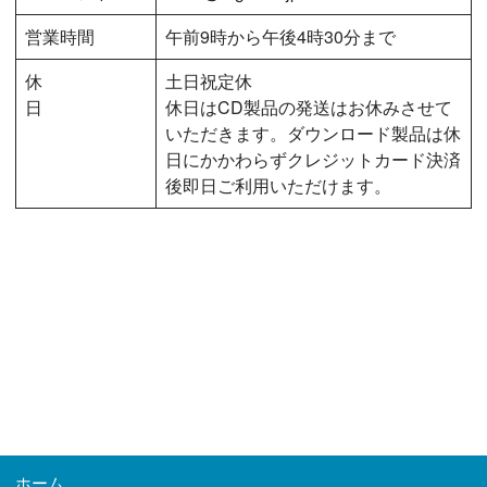
営業時間
午前9時から午後4時30分まで
休
土日祝定休
日
休日はCD製品の発送はお休みさせて
いただきます。ダウンロード製品は休
日にかかわらずクレジットカード決済
後即日ご利用いただけます。
ホーム