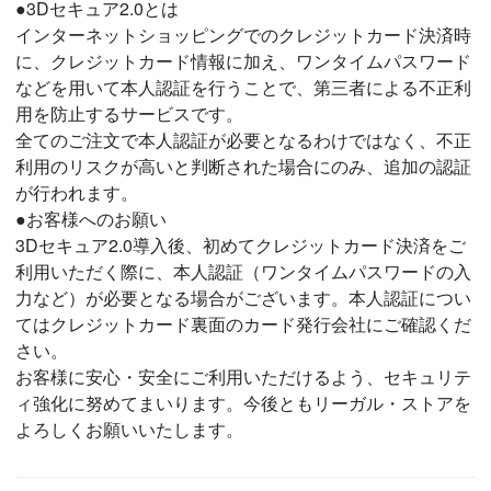
●3Dセキュア2.0とは
インターネットショッピングでのクレジットカード決済時
に、クレジットカード情報に加え、ワンタイムパスワード
などを用いて本人認証を行うことで、第三者による不正利
用を防止するサービスです。
全てのご注文で本人認証が必要となるわけではなく、不正
利用のリスクが高いと判断された場合にのみ、追加の認証
が行われます。
●お客様へのお願い
3Dセキュア2.0導入後、初めてクレジットカード決済をご
利用いただく際に、本人認証（ワンタイムパスワードの入
力など）が必要となる場合がございます。本人認証につい
てはクレジットカード裏面のカード発行会社にご確認くだ
さい。
お客様に安心・安全にご利用いただけるよう、セキュリテ
ィ強化に努めてまいります。今後ともリーガル・ストアを
よろしくお願いいたします。