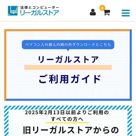
0
新規会員登録
マイページログイン
製品購入
お問い合わせ
よくあるご質問
パスワードをお忘れの方