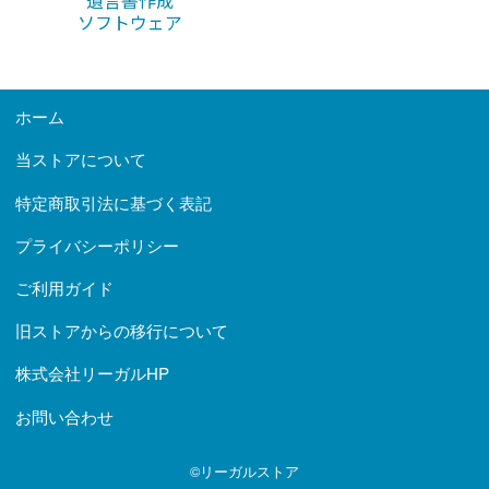
遺言書作成
ソフトウェア
ホーム
当ストアについて
特定商取引法に基づく表記
プライバシーポリシー
ご利用ガイド
旧ストアからの移行について
株式会社リーガルHP
お問い合わせ
©リーガルストア