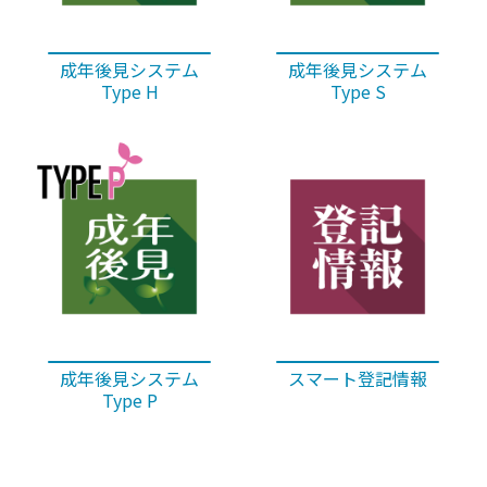
成年後見システム
成年後見システム
Type H
Type S
成年後見システム
スマート登記情報
Type P