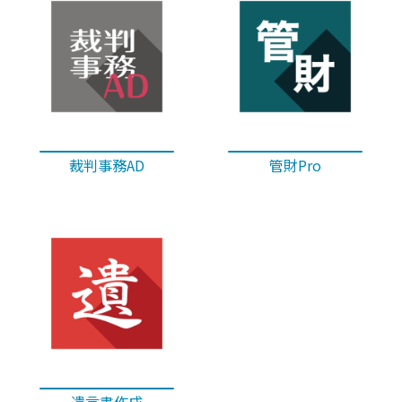
裁判事務AD
管財Pro