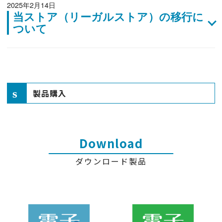
2025年2月14日
当ストア（リーガルストア）の移行に
ついて
製品購入
Download
ダウンロード製品