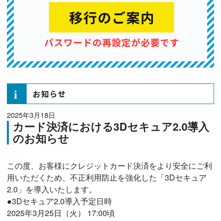
お知らせ
2025年3月18日
カード決済における3Dセキュア2.0導入
のお知らせ
この度、お客様にクレジットカード決済をより安全にご利
用いただくため、不正利用防止を強化した「3Dセキュア
2.0」を導入いたします。
●3Dセキュア2.0導入予定日時
2025年3月25日（火） 17:00頃