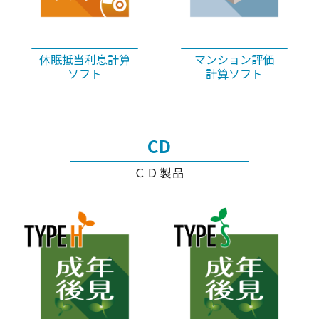
休眠抵当利息計算
マンション評価
ソフト
計算ソフト
CD
ＣＤ製品