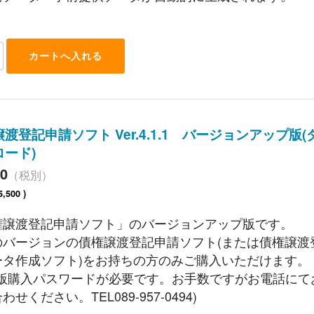
渡登記申請ソフト Ver.4.1.1 バージョンアップ版(
ロード)
00
（税別）
5,500 )
権譲渡登記申請ソフト」のバージョンアップ版です。
のバージョンの債権譲渡登記申請ソフト(または債権譲渡
ータ作成ソフト)をお持ちの方のみご購入いただけます。
UP版購入パスワードが必要です。お手数ですがお電話にて
わせください。TEL089-957-0494)