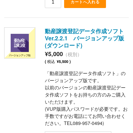
動産譲渡登記データ作成ソフト
Ver.2.2.1 バージョンアップ版
(ダウンロード)
¥5,000
（税別）
税込
(
¥5,500 )
「動産譲渡登記データ作成ソフト」の
バージョンアップ版です。
以前のバージョンの動産譲渡登記デー
タ作成ソフトをお持ちの方のみご購入
いただけます。
(VUP版購入パスワードが必要です。お
手数ですがお電話にてお問い合わせく
ださい。TEL089-957-0494)