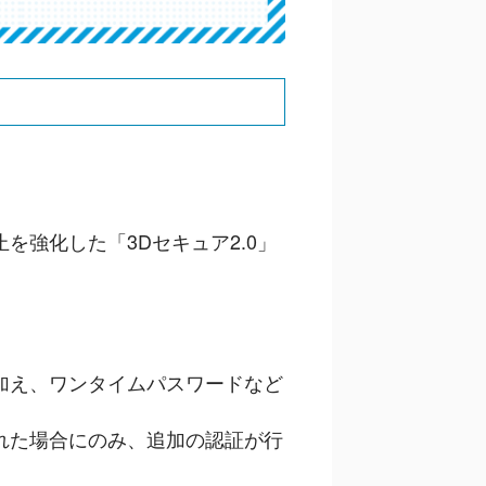
強化した「3Dセキュア2.0」
加え、ワンタイムパスワードなど
れた場合にのみ、追加の認証が行