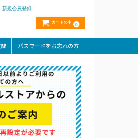
新規会員登録
カートの中
0
質問
パスワードをお忘れの方