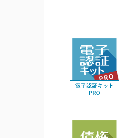
電子認証キット
PRO