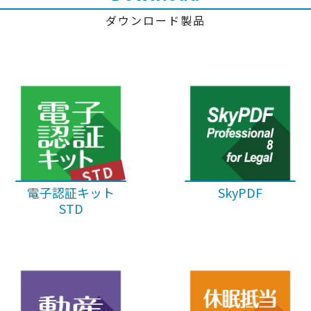
ダウンロード製品
電子認証キット
SkyPDF
STD