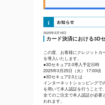
お知らせ
2025年3月18日
カード決済における3Dセ
この度、お客様にクレジットカー
を導入いたします。
●3Dセキュア2.0導入予定日時
2025年3月25日（火） 17:00頃
●3Dセキュア2.0とは
インターネットショッピングで
を用いて本人認証を行うことで
全てのご注文で本人認証が必要
われます。