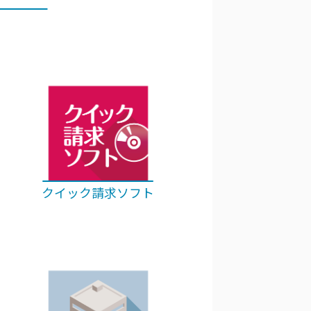
クイック請求ソフト