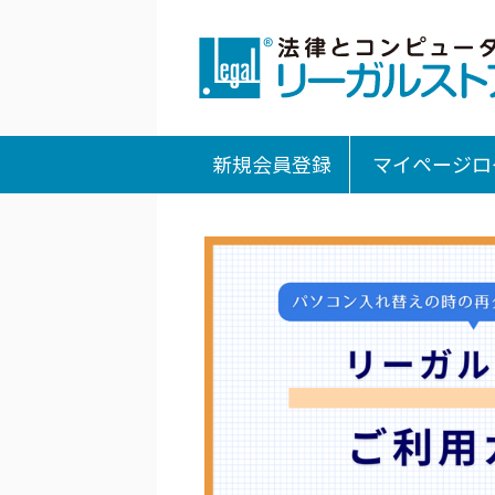
新規会員登録
マイページロ