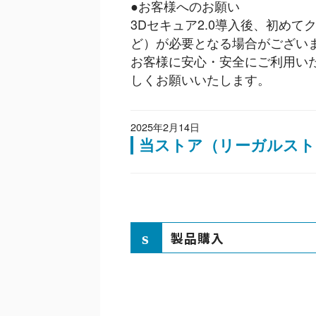
●お客様へのお願い
3Dセキュア2.0導入後、初め
ど）が必要となる場合がござい
お客様に安心・安全にご利用い
しくお願いいたします。
2025年2月14日
当ストア（リーガルスト
製品購入