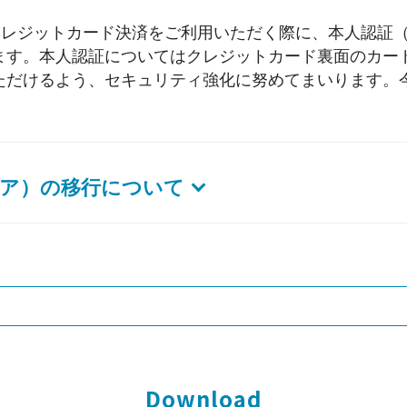
てクレジットカード決済をご利用いただく際に、本人認証
ます。本人認証についてはクレジットカード裏面のカー
ただけるよう、セキュリティ強化に努めてまいります。
ア）の移行について
Download