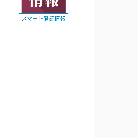
スマート登記情報