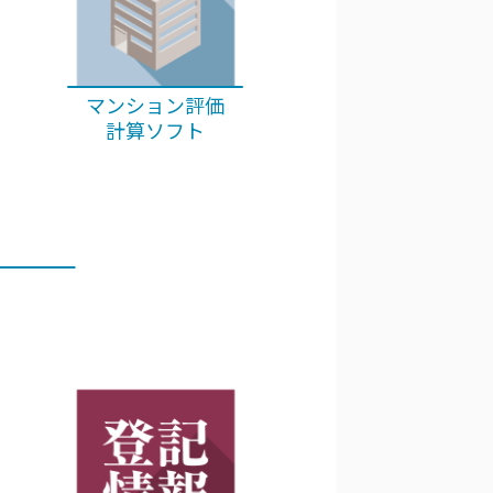
マンション評価
計算ソフト