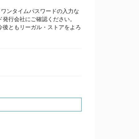
（ワンタイムパスワードの入力な
ド発行会社にご確認ください。
今後ともリーガル・ストアをよろ