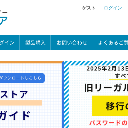
ゲスト
ログイン
グイン
製品購入
お問い合わせ
よくあるご